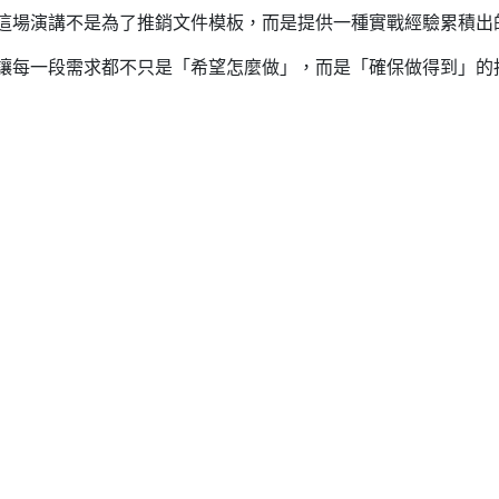
這場演講不是為了推銷文件模板，而是提供一種實戰經驗累積出
讓每一段需求都不只是「希望怎麼做」，而是「確保做得到」的