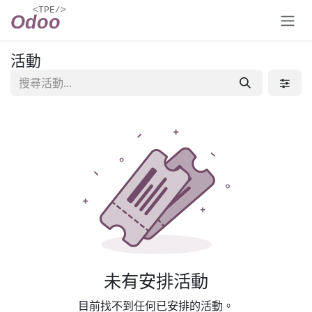
跳至內容
活動
未有安排活動
目前找不到任何已安排的活動。