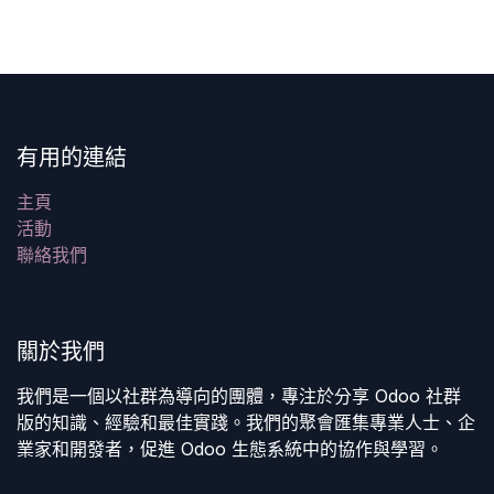
有用的連結
主頁
活動
聯絡我們
關於我們
我們是一個以社群為導向的團體，專注於分享 Odoo 社群
版的知識、經驗和最佳實踐。我們的聚會匯集專業人士、企
業家和開發者，促進 Odoo 生態系統中的協作與學習。