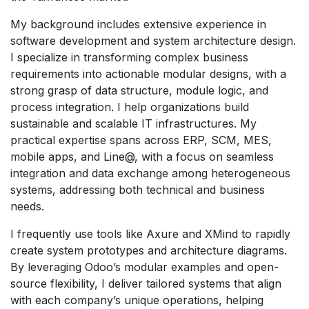
My background includes extensive experience in
software development and system architecture design.
I specialize in transforming complex business
requirements into actionable modular designs, with a
strong grasp of data structure, module logic, and
process integration. I help organizations build
sustainable and scalable IT infrastructures. My
practical expertise spans across ERP, SCM, MES,
mobile apps, and Line@, with a focus on seamless
integration and data exchange among heterogeneous
systems, addressing both technical and business
needs.
I frequently use tools like Axure and XMind to rapidly
create system prototypes and architecture diagrams.
By leveraging Odoo’s modular examples and open-
source flexibility, I deliver tailored systems that align
with each company’s unique operations, helping