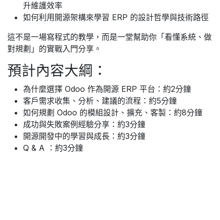
升維護效率
如何利用開源架構來學習 ERP 的設計哲學與技術路徑
這不是一場寫程式的教學，而是一堂幫助你「看懂系統、做
對規劃」的實戰入門分享。
預計內容大綱：
為什麼選擇 Odoo 作為開源 ERP 平台：約2分鐘
客戶需求收集、分析、建議的流程：約5分鐘
如何規劃 Odoo 的模組設計、擴充、客製：約8分鐘
成功與失敗案例經驗分享：約3分鐘
開源開發中的學習與成長：約3分鐘
Q & A ：約3分鐘