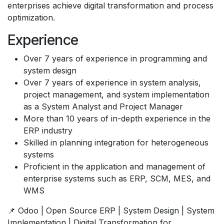
enterprises achieve digital transformation and process
optimization.
Experience
Over 7 years of experience in programming and
system design
Over 7 years of experience in system analysis,
project management, and system implementation
as a System Analyst and Project Manager
More than 10 years of in-depth experience in the
ERP industry
Skilled in planning integration for heterogeneous
systems
Proficient in the application and management of
enterprise systems such as ERP, SCM, MES, and
WMS
📌 Odoo | Open Source ERP | System Design | System
Implementation | Digital Transformation for